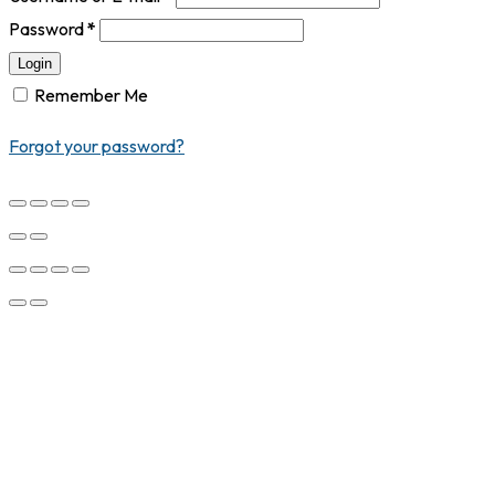
Password
*
Login
Remember Me
Forgot your password?