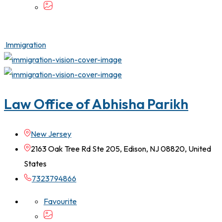
Immigration
Law Office of Abhisha Parikh
New Jersey
2163 Oak Tree Rd Ste 205, Edison, NJ 08820, United
States
7323794866
Favourite