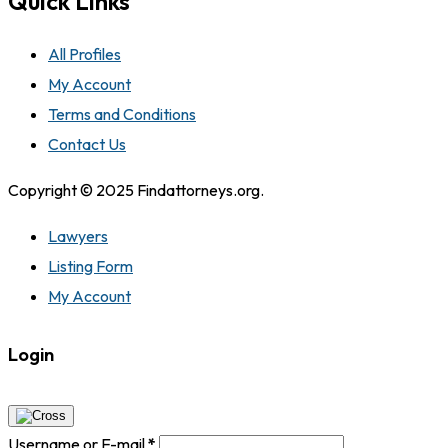
Quick Links
All Profiles
My Account
Terms and Conditions
Contact Us
Copyright © 2025 Findattorneys.org.
Lawyers
Listing Form
My Account
Login
Username or E-mail
*