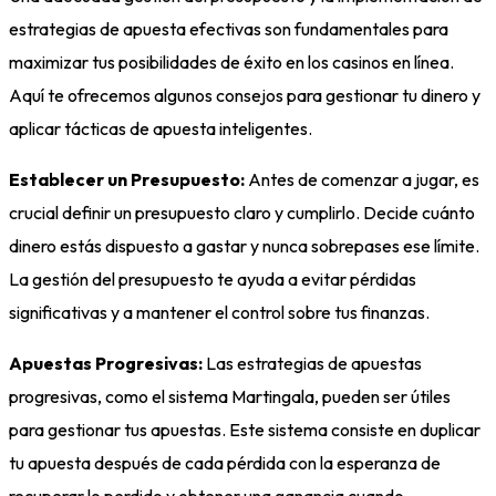
estrategias de apuesta efectivas son fundamentales para
maximizar tus posibilidades de éxito en los casinos en línea.
Aquí te ofrecemos algunos consejos para gestionar tu dinero y
aplicar tácticas de apuesta inteligentes.
Establecer un Presupuesto:
Antes de comenzar a jugar, es
crucial definir un presupuesto claro y cumplirlo. Decide cuánto
dinero estás dispuesto a gastar y nunca sobrepases ese límite.
La gestión del presupuesto te ayuda a evitar pérdidas
significativas y a mantener el control sobre tus finanzas.
Apuestas Progresivas:
Las estrategias de apuestas
progresivas, como el sistema Martingala, pueden ser útiles
para gestionar tus apuestas. Este sistema consiste en duplicar
tu apuesta después de cada pérdida con la esperanza de