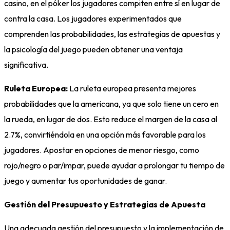
casino, en el póker los jugadores compiten entre sí en lugar de
contra la casa. Los jugadores experimentados que
comprenden las probabilidades, las estrategias de apuestas y
la psicología del juego pueden obtener una ventaja
significativa.
Ruleta Europea:
La ruleta europea presenta mejores
probabilidades que la americana, ya que solo tiene un cero en
la rueda, en lugar de dos. Esto reduce el margen de la casa al
2.7%, convirtiéndola en una opción más favorable para los
jugadores. Apostar en opciones de menor riesgo, como
rojo/negro o par/impar, puede ayudar a prolongar tu tiempo de
juego y aumentar tus oportunidades de ganar.
Gestión del Presupuesto y Estrategias de Apuesta
Una adecuada gestión del presupuesto y la implementación de