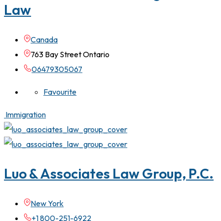
Law
Canada
763 Bay Street Ontario
06479305067
Favourite
Immigration
Luo & Associates Law Group, P.C.
New York
+1 800-251-6922