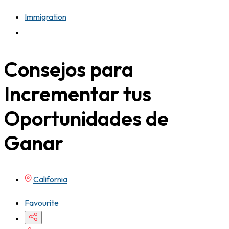
Immigration
Consejos para
Incrementar tus
Oportunidades de
Ganar
California
Favourite